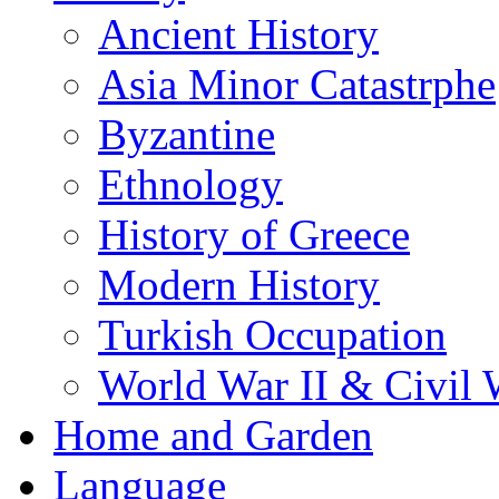
Ancient History
Asia Minor Catastrphe
Byzantine
Ethnology
History of Greece
Modern History
Turkish Occupation
World War II & Civil 
Home and Garden
Language