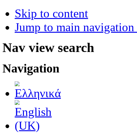
Skip to content
Jump to main navigation 
Nav view search
Navigation