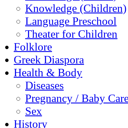
Knowledge (Children)
Language Preschool
Theater for Children
Folklore
Greek Diaspora
Health & Body
Diseases
Pregnancy / Baby Car
Sex
History