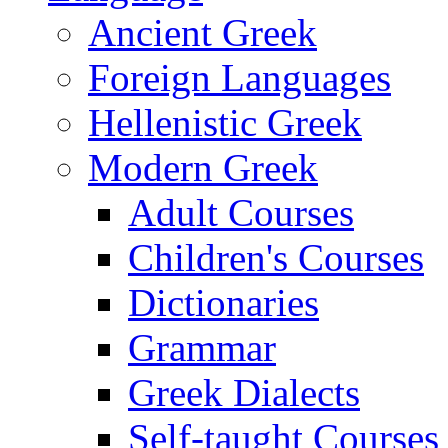
Ancient Greek
Foreign Languages
Hellenistic Greek
Modern Greek
Adult Courses
Children's Courses
Dictionaries
Grammar
Greek Dialects
Self-taught Courses