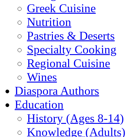
Greek Cuisine
Nutrition
Pastries & Deserts
Specialty Cooking
Regional Cuisine
Wines
Diaspora Authors
Education
History (Ages 8-14)
Knowledge (Adults)