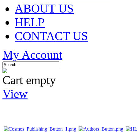
ABOUT US
HELP
CONTACT US
My Account
Cart empty
View