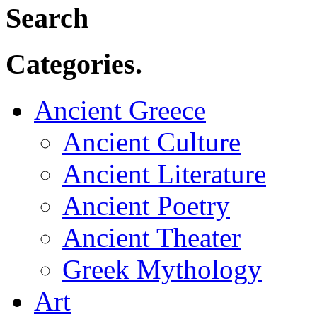
Search
Categories.
Ancient Greece
Ancient Culture
Ancient Literature
Ancient Poetry
Ancient Theater
Greek Mythology
Art