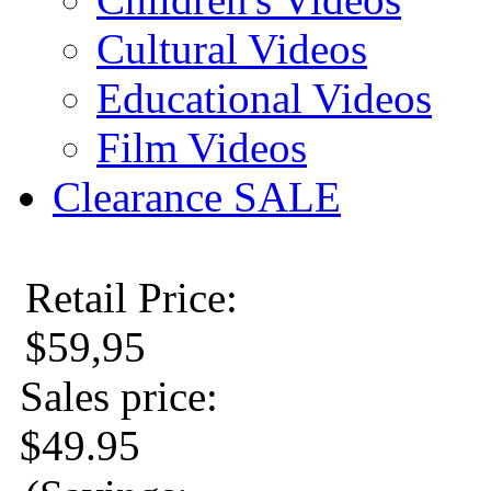
Cultural Videos
Educational Videos
Film Videos
Clearance SALE
Retail Price:
$59,95
Sales price:
$49.95