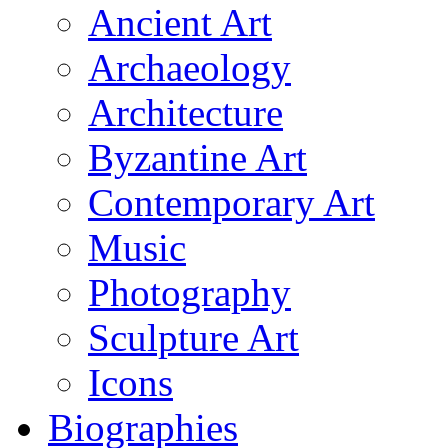
Ancient Art
Archaeology
Architecture
Byzantine Art
Contemporary Art
Music
Photography
Sculpture Art
Icons
Biographies