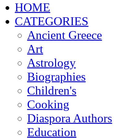
ΗΟΜΕ
CATEGORIES
Ancient Greece
Art
Astrology
Biographies
Children's
Cooking
Diaspora Authors
Education