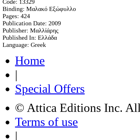
Code:
13329
Binding:
Μαλακό Εξώφυλλο
Pages:
424
Publication Date:
2009
Publisher:
Μαλλίάρης
Published In:
Ελλάδα
Language:
Greek
Home
|
Special Offers
© Attica Editions Inc. Al
Terms of use
|