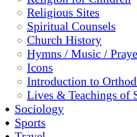
Religious Sites
Spiritual Counsels
Church History
Hymns / Music / Praye
Icons
Introduction to Ortho
Lives & Teachings of 
Sociology
Sports
Travel