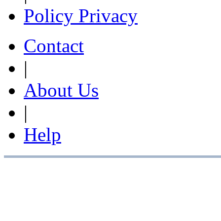
Policy Privacy
Contact
|
About Us
|
Help