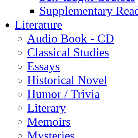
Supplementary Rea
Literature
Audio Book - CD
Classical Studies
Essays
Historical Novel
Humor / Trivia
Literary
Memoirs
Mysteries