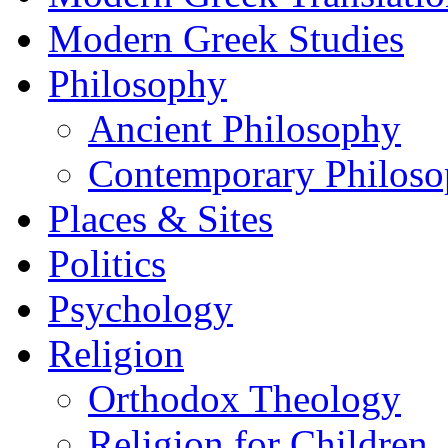
Modern Greek Studies
Philosophy
Ancient Philosophy
Contemporary Philos
Places & Sites
Politics
Psychology
Religion
Orthodox Theology
Religion for Children