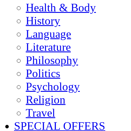
Health & Body
History
Language
Literature
Philosophy
Politics
Psychology
Religion
Travel
SPECIAL OFFERS