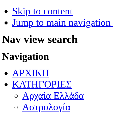
Skip to content
Jump to main navigation 
Nav view search
Navigation
ΑΡΧΙΚΗ
ΚΑΤΗΓΟΡΙΕΣ
Αρχαία Ελλάδα
Αστρολογία