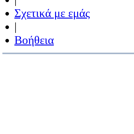
Σχετικά με εμάς
|
Βοήθεια