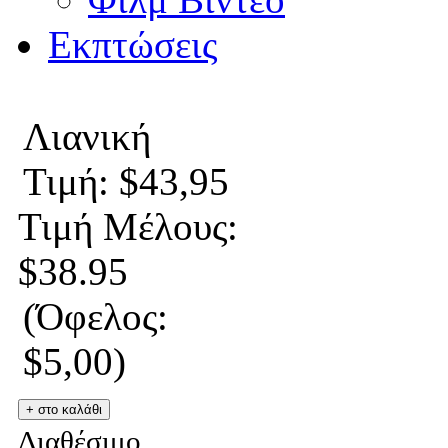
Εκπτώσεις
Λιανική
Τιμή: $43,95
Τιμή Μέλους:
$38.95
(Όφελος:
$5,00)
Διαθέσιμο.