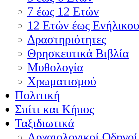
7 έως 12 Ετών
12 Ετών έως Ενήλικου
Δραστηριότητες
Θρησκευτικά Βιβλία
Μυθολογία
Χρωματισμού
Πολιτική
Σπίτι και Κήπος
Ταξιδιωτικά
Αρχαιολογικοί Οδηγοί