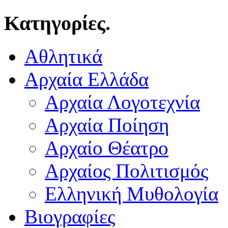
Κατηγορίες.
Αθλητικά
Αρχαία Ελλάδα
Αρχαία Λογοτεχνία
Αρχαία Ποίηση
Αρχαίο Θέατρο
Αρχαίος Πολιτισμός
Ελληνική Μυθολογία
Βιογραφίες