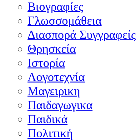
Βιογραφίες
Γλωσσομάθεια
Διασπορά Συγγραφείς
Θρησκεία
Ιστορία
Λογοτεχνία
Μαγειρικη
Παιδαγωγικα
Παιδικά
Πολιτική