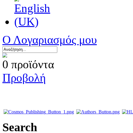
Ο Λογαριασμός μου
0 προϊόντα
Προβολή
Search