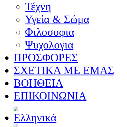
Τέχνη
Υγεία & Σώμα
Φιλοσοφια
Ψυχολογια
ΠΡΟΣΦΟΡΕΣ
ΣΧΕΤΙΚΑ ΜΕ ΕΜΑΣ
ΒΟΗΘΕΙΑ
ΕΠΙΚΟΙΝΩΝΙΑ