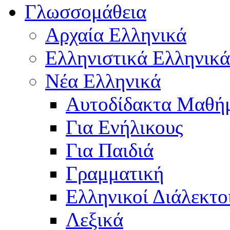
Γλωσσομάθεια
Αρχαία Ελληνικά
Ελληνιστικά Ελληνικά
Νέα Ελληνικά
Αυτοδίδακτα Μαθή
Για Ενήλικους
Για Παιδιά
Γραμματική
Ελληνικοί Διάλεκτο
Λεξικά