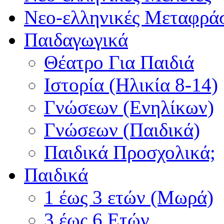
Νεο-ελληνικές Μεταφράσ
Παιδαγωγικά
Θέατρο Για Παιδιά
Ιστορία (Ηλικία 8-14)
Γνώσεων (Ενηλίκων)
Γνώσεων (Παιδικά)
Παιδικά Προσχολικά;
Παιδικά
1 έως 3 ετών (Μωρά)
3 έως 6 Ετών