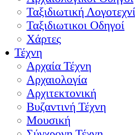
Ταξιδιωτική Λογοτεχν
Ταξιδιωτικοι Οδηγοί
Χάρτες
Τέχνη
Αρχαία Τέχνη
Αρχαιολογία
Αρχιτεκτονική
Βυζαντινή Τέχνη
Μουσική
Σύγχρονη Τέχνη