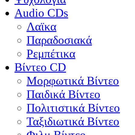
Audio CDs
Λαϊκα
Παραδοσιακά
Ρεμπέτικα
Βίντεο CD
Μορφωτικά Βίντεο
Παιδικά Βίντεο
Πολιτιστικά Βίντεο
Ταξιδιωτικά Βίντεο
Φιλμ Βίντεο